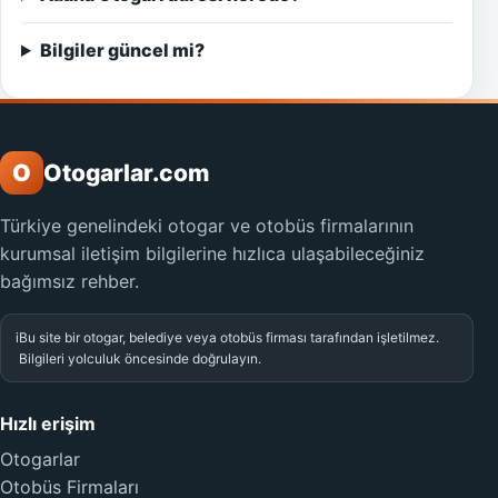
Bilgiler güncel mi?
O
Otogarlar.com
Türkiye genelindeki otogar ve otobüs firmalarının
kurumsal iletişim bilgilerine hızlıca ulaşabileceğiniz
bağımsız rehber.
i
Bu site bir otogar, belediye veya otobüs firması tarafından işletilmez.
Bilgileri yolculuk öncesinde doğrulayın.
Hızlı erişim
Otogarlar
Otobüs Firmaları