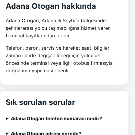
Adana Otogarı hakkında
Adana Otogarı, Adana ili Seyhan bölgesinde
şehirlerarası yolcu taşımacılığına hizmet veren
terminal kayıtlarından biridir.
Telefon, peron, servis ve hareket saati bilgileri
zaman içinde değişebileceği için yolculuk
öncesinde terminal veya ilgili otobüs firmasıyla
doğrulama yapılması önerilir.
Sık sorulan sorular
Adana Otogarı telefon numarası nedir?
Adana Otogarı adresi nerede?