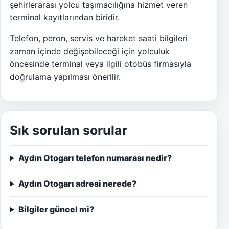
şehirlerarası yolcu taşımacılığına hizmet veren
terminal kayıtlarından biridir.
Telefon, peron, servis ve hareket saati bilgileri
zaman içinde değişebileceği için yolculuk
öncesinde terminal veya ilgili otobüs firmasıyla
doğrulama yapılması önerilir.
Sık sorulan sorular
Aydın Otogarı telefon numarası nedir?
Aydın Otogarı adresi nerede?
Bilgiler güncel mi?